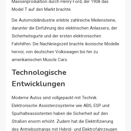
Massenproduktion durch Henry Ford, der 1908 das
Model T auf den Markt brachte.
Die Automobilindustrie erlebte zahlreiche Meilensteine,
darunter die Einführung des elektrischen Anlassers, der
Sicherheitsgurte und der ersten elektronischen
Fahrhilfen. Die Nachkriegszeit brachte ikonische Modelle
hervor, von deutschen Volkswagen bis hin zu
amerikanischen Muscle Cars.
Technologische
Entwicklungen
Moderne Autos sind vollgepackt mit Technik.
Elektronische Assistenzsysteme wie ABS, ESP und
Spurhalteassistenten haben die Sicherheit auf den
Straßen enorm erhöht. Zudem hat die Elektrifizierung
des Antriebsstrangs mit Hybrid- und Elektrofahrzeugen