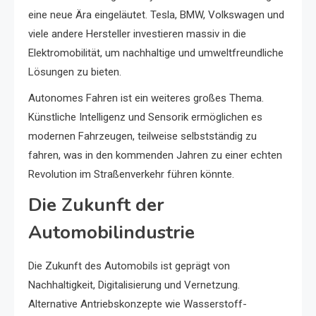
eine neue Ära eingeläutet. Tesla, BMW, Volkswagen und
viele andere Hersteller investieren massiv in die
Elektromobilität, um nachhaltige und umweltfreundliche
Lösungen zu bieten.
Autonomes Fahren ist ein weiteres großes Thema.
Künstliche Intelligenz und Sensorik ermöglichen es
modernen Fahrzeugen, teilweise selbstständig zu
fahren, was in den kommenden Jahren zu einer echten
Revolution im Straßenverkehr führen könnte.
Die Zukunft der
Automobilindustrie
Die Zukunft des Automobils ist geprägt von
Nachhaltigkeit, Digitalisierung und Vernetzung.
Alternative Antriebskonzepte wie Wasserstoff-