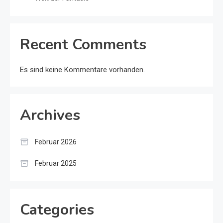
Recent Comments
Es sind keine Kommentare vorhanden.
Archives
Februar 2026
Februar 2025
Categories