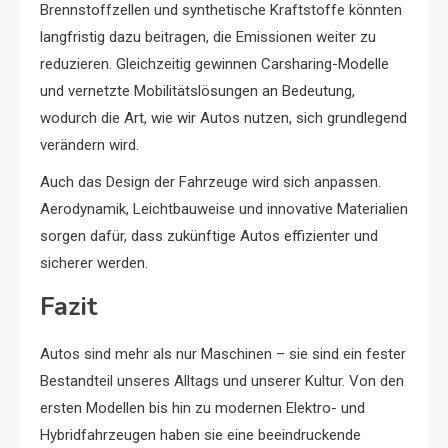
Brennstoffzellen und synthetische Kraftstoffe könnten
langfristig dazu beitragen, die Emissionen weiter zu
reduzieren. Gleichzeitig gewinnen Carsharing-Modelle
und vernetzte Mobilitätslösungen an Bedeutung,
wodurch die Art, wie wir Autos nutzen, sich grundlegend
verändern wird.
Auch das Design der Fahrzeuge wird sich anpassen.
Aerodynamik, Leichtbauweise und innovative Materialien
sorgen dafür, dass zukünftige Autos effizienter und
sicherer werden.
Fazit
Autos sind mehr als nur Maschinen – sie sind ein fester
Bestandteil unseres Alltags und unserer Kultur. Von den
ersten Modellen bis hin zu modernen Elektro- und
Hybridfahrzeugen haben sie eine beeindruckende