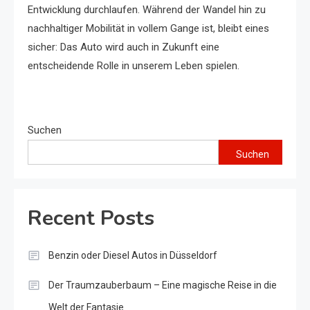
Entwicklung durchlaufen. Während der Wandel hin zu
nachhaltiger Mobilität in vollem Gange ist, bleibt eines
sicher: Das Auto wird auch in Zukunft eine
entscheidende Rolle in unserem Leben spielen.
Suchen
Suchen
Recent Posts
Benzin oder Diesel Autos in Düsseldorf
Der Traumzauberbaum – Eine magische Reise in die
Welt der Fantasie