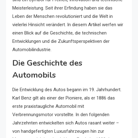
Meisterleistung. Seit ihrer Erfindung haben sie das
Leben der Menschen revolutioniert und die Welt in
vielerlei Hinsicht verändert. In diesem Artikel werfen wir
einen Blick auf die Geschichte, die technischen
Entwicklungen und die Zukunftsperspektiven der
Automobilindustrie.
Die Geschichte des
Automobils
Die Entwicklung des Autos begann im 19. Jahrhundert.
Karl Benz gilt als einer der Pioniere, als er 1886 das
erste praxistaugliche Automobil mit
Verbrennungsmotor vorstellte. In den folgenden
Jahrzehnten entwickelten sich Autos rasant weiter –
von handgefertigten Luxusfahrzeugen hin zur